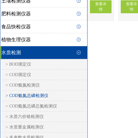
土壤检测仪器
查看详
查看详
情
情
肥料检测仪器
食品快检仪器
植物生理仪器
水质检测
> BOD测定仪
> COD测定仪
> COD氨氮检测仪
> COD氨氮总磷检测仪
> COD氨氮总磷总氮检测仪
> 水质六价铬检测仪
> 水质重金属检测仪
> 多参数水质检测仪