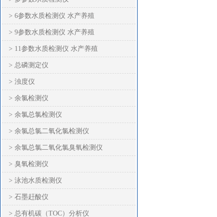
> 6参数水质检测仪 水产养殖
> 9参数水质检测仪 水产养殖
> 11参数水质检测仪 水产养殖
> 总磷测定仪
> 浊度仪
> 余氯检测仪
> 余氯总氯检测仪
> 余氯总氯二氧化氯检测仪
> 余氯总氯二氧化氯臭氧检测仪
> 臭氧检测仪
> 泳池水质检测仪
> 石墨赶酸仪
> 总有机碳（TOC）分析仪