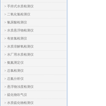
> 手持式水质检测仪
> 二氧化氯检测仪
> 氰尿酸检测仪
> 水质悬浮物检测仪
> 有效氯检测仪
> 水质溶解氧检测仪
> 水厂用水质检测仪
> 氨氮测定仪
> 总氯检测仪
> 总氮分析仪
> 悬浮物浊度检测仪
> 硫化物吹气仪
> 水质硫化物检测仪