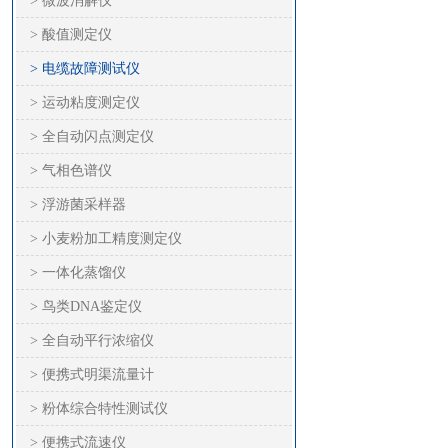
> 微波消解仪
> 酸值测定仪
> 电缆故障测试仪
> 运动粘度测定仪
> 全自动闪点测定仪
> 气相色谱仪
> 浮游菌采样器
> 小麦粉加工精度测定仪
> 一体化蒸馏仪
> 鸟类DNA鉴定仪
> 全自动平行浓缩仪
> 便携式明渠流量计
> 粉体综合特性测试仪
> 便携式流速仪