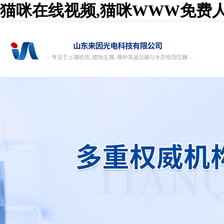
猫咪在线视频,猫咪WWW免费