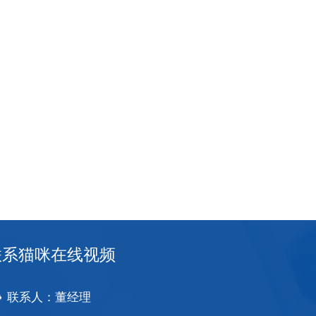
联系猫咪在线视频
联系人：董经理