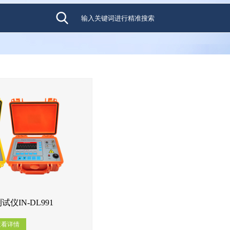
仪IN-DL991
查看详情