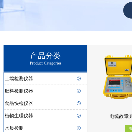
产品分类
Product Categories
土壤检测仪器
肥料检测仪器
食品快检仪器
植物生理仪器
电缆故障测试
水质检测