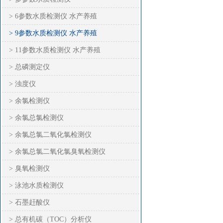
> 6参数水质检测仪 水产养殖
> 9参数水质检测仪 水产养殖
> 11参数水质检测仪 水产养殖
> 总磷测定仪
> 浊度仪
> 余氯检测仪
> 余氯总氯检测仪
> 余氯总氯二氧化氯检测仪
> 余氯总氯二氧化氯臭氧检测仪
> 臭氧检测仪
> 泳池水质检测仪
> 石墨赶酸仪
> 总有机碳（TOC）分析仪