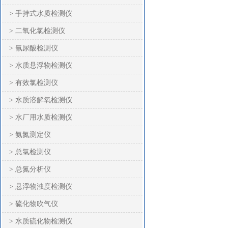
> 手持式水质检测仪
> 二氧化氯检测仪
> 氰尿酸检测仪
> 水质悬浮物检测仪
> 有效氯检测仪
> 水质溶解氧检测仪
> 水厂用水质检测仪
> 氨氮测定仪
> 总氯检测仪
> 总氮分析仪
> 悬浮物浊度检测仪
> 硫化物吹气仪
> 水质硫化物检测仪