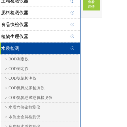
土壤检测仪器
查看
详情
肥料检测仪器
食品快检仪器
植物生理仪器
水质检测
> BOD测定仪
> COD测定仪
> COD氨氮检测仪
> COD氨氮总磷检测仪
> COD氨氮总磷总氮检测仪
> 水质六价铬检测仪
> 水质重金属检测仪
> 多参数水质检测仪