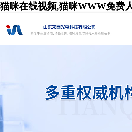
猫咪在线视频,猫咪WWW免费