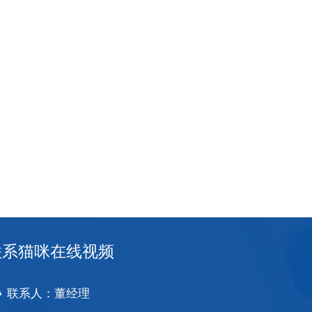
联系猫咪在线视频
联系人：董经理