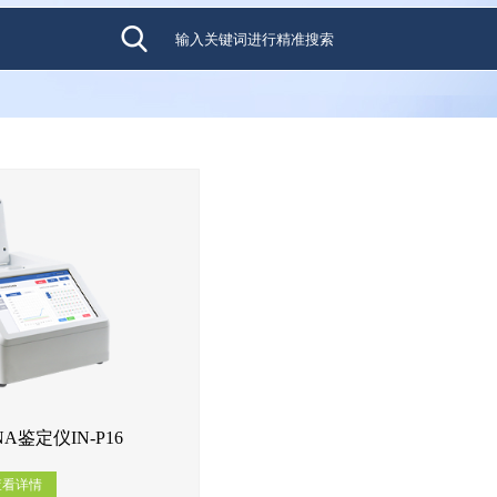
A鉴定仪IN-P16
查看详情