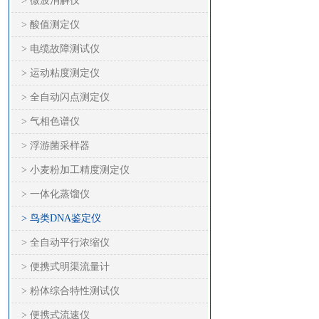
> 微波消解仪
> 酸值测定仪
> 电缆故障测试仪
> 运动粘度测定仪
> 全自动闪点测定仪
> 气相色谱仪
> 浮游菌采样器
> 小麦粉加工精度测定仪
> 一体化蒸馏仪
> 鸟类DNA鉴定仪
> 全自动平行浓缩仪
> 便携式明渠流量计
> 粉体综合特性测试仪
> 便携式流速仪