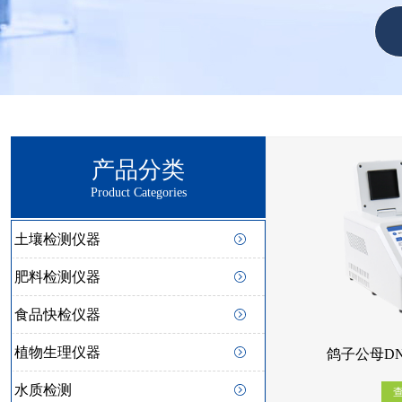
产品分类
Product Categories
土壤检测仪器
肥料检测仪器
食品快检仪器
植物生理仪器
鸽子公母DN
水质检测