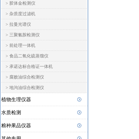
> 胶体金检测仪
> 杂质度过滤机
> 拉曼光谱仪
> 三聚氰胺检测仪
> 前处理一体机
> 食品二氧化硫蒸馏仪
> 承诺达标合格证一体机
> 腐败油综合检测仪
> 地沟油综合检测仪
植物生理仪器
水质检测
粮种果品仪器
其他专用