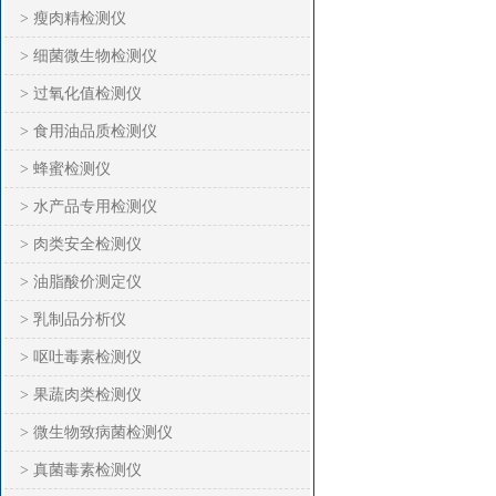
> 瘦肉精检测仪
> 细菌微生物检测仪
> 过氧化值检测仪
> 食用油品质检测仪
> 蜂蜜检测仪
> 水产品专用检测仪
> 肉类安全检测仪
> 油脂酸价测定仪
> 乳制品分析仪
> 呕吐毒素检测仪
> 果蔬肉类检测仪
> 微生物致病菌检测仪
> 真菌毒素检测仪