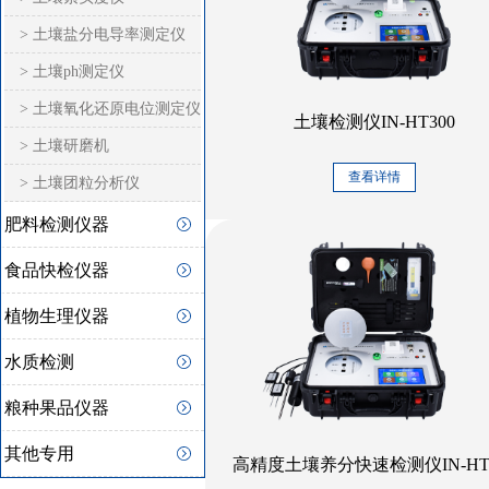
> 土壤盐分电导率测定仪
> 土壤ph测定仪
> 土壤氧化还原电位测定仪
土壤检测仪IN-HT300
> 土壤研磨机
查看详情
> 土壤团粒分析仪
肥料检测仪器
食品快检仪器
植物生理仪器
水质检测
粮种果品仪器
其他专用
高精度土壤养分快速检测仪IN-HT5