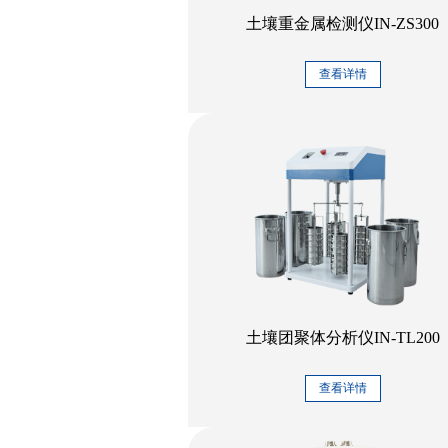
土壤重金属检测仪IN-ZS300
查看详情
土壤团聚体分析仪IN-TL200
查看详情