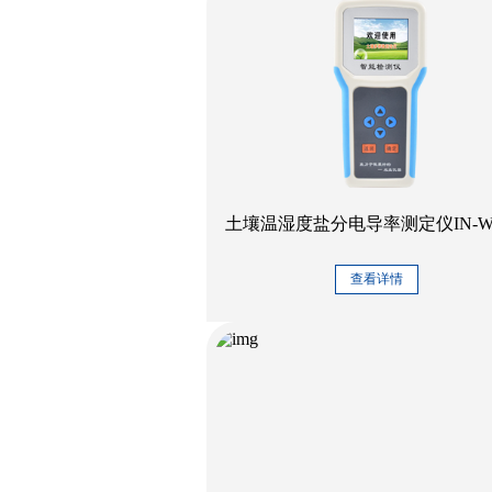
土壤温湿度盐分电导率测定仪IN-W
查看详情