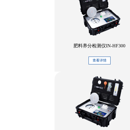
肥料养分检测仪IN-HF300
查看详情