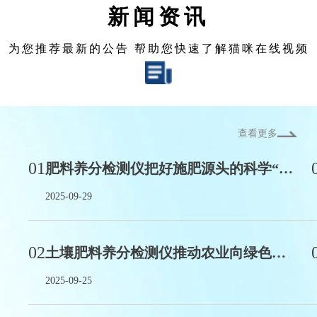
新闻资讯
为您推荐最新的公告 帮助您快速了解猫咪在线视频
查看更多
01
肥料养分检测仪把好施肥源头的科学“质检员”
2025-09-29
02
土壤肥料养分检测仪推动农业向绿色低碳方向转型
2025-09-25