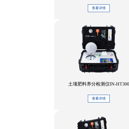
查看详情
土壤肥料养分检测仪IN-HT30
查看详情