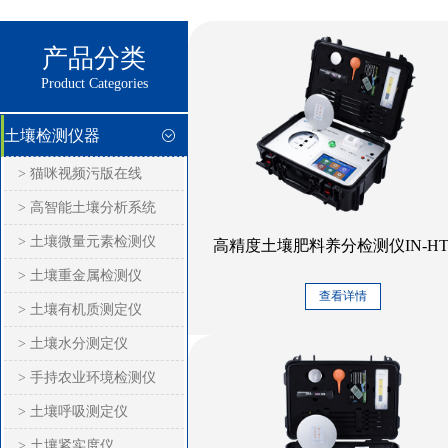
产品分类
Product Categories
土壤检测仪器
> 猫咪视频污版在线
> 高智能土壤分析系统
> 土壤微量元素检测仪
高精度土壤肥料养分检测仪IN-HT2
> 土壤重金属检测仪
查看详情
> 土壤有机质测定仪
> 土壤水分测定仪
> 手持农业环境检测仪
> 土壤呼吸测定仪
> 土壤紧实度仪