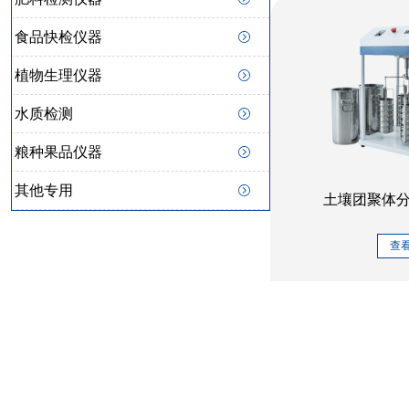
食品快检仪器
植物生理仪器
水质检测
粮种果品仪器
其他专用
土壤团聚体分析
查