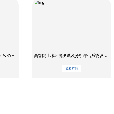
-WSY+
高智能土壤环境测试及分析评估系统设备IN-HT800
查看详情