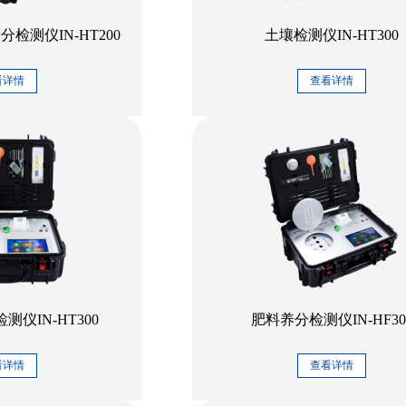
检测仪IN-HT200
土壤检测仪IN-HT300
看详情
查看详情
仪IN-HT300
肥料养分检测仪IN-HF30
看详情
查看详情