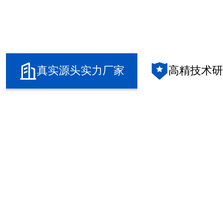
真实源头实力厂家
高精技术研