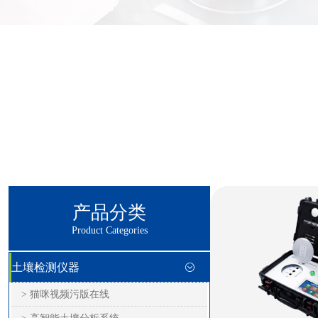
产品分类
Product Categories
土壤检测仪器
> 猫咪视频污版在线