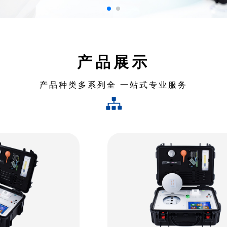
产品展示
产品种类多系列全 一站式专业服务