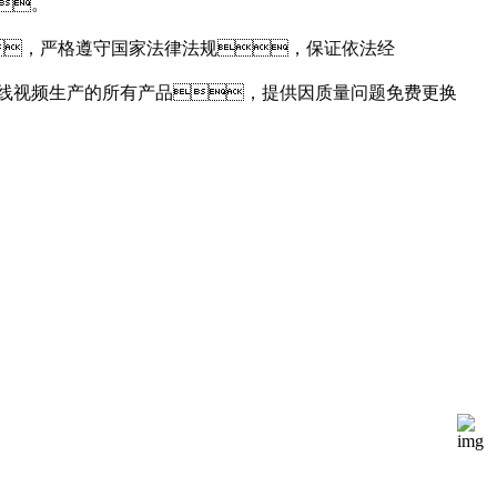
。
，严格遵守国家法律法规，保证依法经
线视频生产的所有产品，提供因质量问题免费更换