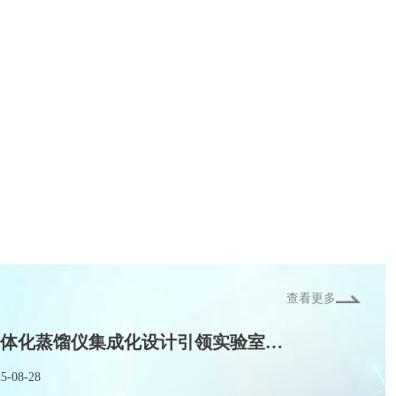
查看更多
一体化蒸馏仪集成化设计引领实验室分离技术新变革
5-08-28