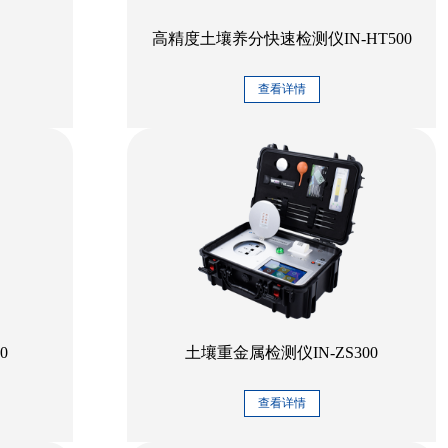
高精度土壤养分快速检测仪IN-HT500
查看详情
0
土壤重金属检测仪IN-ZS300
查看详情