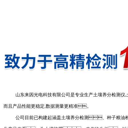
山东来因光电科技有限公司是专业生产土壤养分检测仪,土
而且产品性能更稳定,数据测量更精准。
公司目前已构建起涵盖土壤养分检测、种子粮油