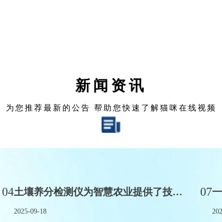
新闻资讯
为您推荐最新的公告 帮助您快速了解猫咪在线视频
04
07
土壤养分检测仪为智慧农业提供了技术支撑
2025-09-18
202