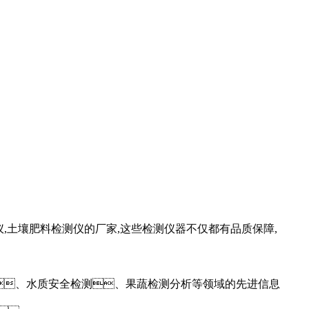
,土壤肥料检测仪的厂家,这些检测仪器不仅都有品质保障,
、水质安全检测、果蔬检测分析等领域的先进信息