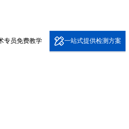
术专员免费教学
一站式提供检测方案