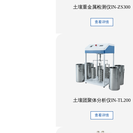
土壤重金属检测仪IN-ZS300
查看详情
土壤团聚体分析仪IN-TL200
查看详情