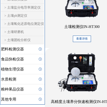
> 土壤盐分电导率测定仪
> 土壤ph测定仪
> 土壤氧化还原电位测定仪
土壤检测仪IN-HT300
> 土壤研磨机
查看详情
> 土壤团粒分析仪
肥料检测仪器
食品快检仪器
植物生理仪器
水质检测
粮种果品仪器
其他专用
高精度土壤养分快速检测仪IN-HT5