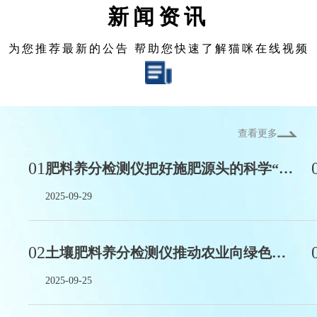
新闻资讯
为您推荐最新的公告 帮助您快速了解猫咪在线视频
查看更多
01
肥料养分检测仪把好施肥源头的科学“质检员”
2025-09-29
02
土壤肥料养分检测仪推动农业向绿色低碳方向转型
2025-09-25