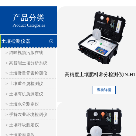
产品分类
Product Categories
土壤检测仪器
> 猫咪视频污版在线
> 高智能土壤分析系统
> 土壤微量元素检测仪
高精度土壤肥料养分检测仪IN-HT2
> 土壤重金属检测仪
查看详情
> 土壤有机质测定仪
> 土壤水分测定仪
> 手持农业环境检测仪
> 土壤呼吸测定仪
> 土壤紧实度仪