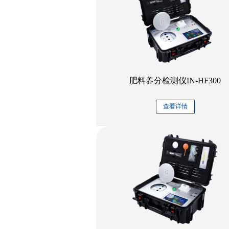
肥料养分检测仪IN-HF300
查看详情