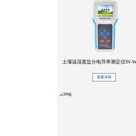
土壤温湿度盐分电导率测定仪IN-W
查看详情