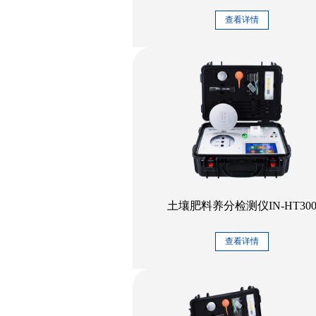
查看详情
土壤肥料养分检测仪IN-HT30
查看详情